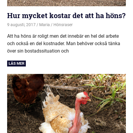
Hur mycket kostar det att ha höns?
9 augusti, 2017
Maria
Hönsraser
Att ha höns är roligt men det innebär en hel del arbete
och också en del kostnader. Man behöver också tänka
över sin bostadssituation och