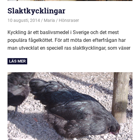
Slaktkycklingar
10 augusti, 2014
Maria
Hönsraser
Kyckling är ett baslivsmedel i Sverige och det mest
populära fågelköttet. För att möta den efterfrågan har
man utvecklat en speciell ras slaktkycklingar, som växer