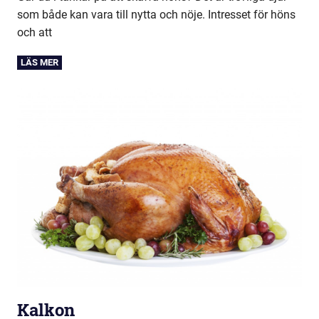
som både kan vara till nytta och nöje. Intresset för höns
och att
Kalkon