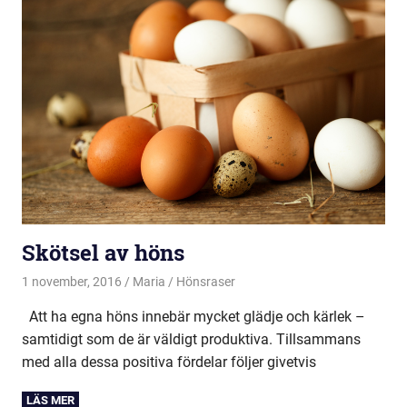
Skötsel av höns
1 november, 2016
Maria
Hönsraser
Att ha egna höns innebär mycket glädje och kärlek –
samtidigt som de är väldigt produktiva. Tillsammans
med alla dessa positiva fördelar följer givetvis