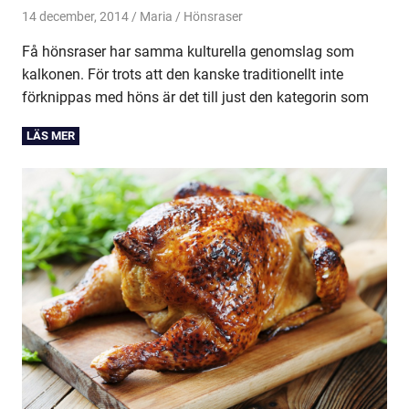
14 december, 2014
Maria
Hönsraser
Få hönsraser har samma kulturella genomslag som
kalkonen. För trots att den kanske traditionellt inte
förknippas med höns är det till just den kategorin som